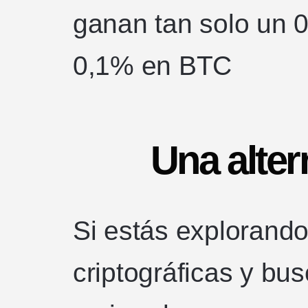
ganan tan solo un
0,1% en BTC
Una alter
Si estás explorando
criptográficas y bu