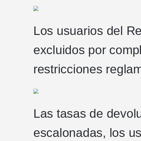
Los usuarios del R
excluidos por comp
restricciones regla
Las tasas de devolu
escalonadas, los usu