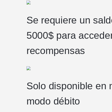
Se requiere un sal
5000$ para acceder
recompensas
Solo disponible en 
modo débito