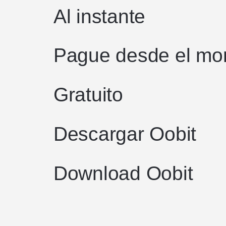
Al instante
Pague desde el mo
Gratuito
Descargar Oobit
Download Oobit