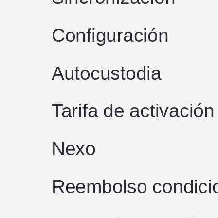
Configuración
Autocustodia
Tarifa de activación 
Nexo
Reembolso condici