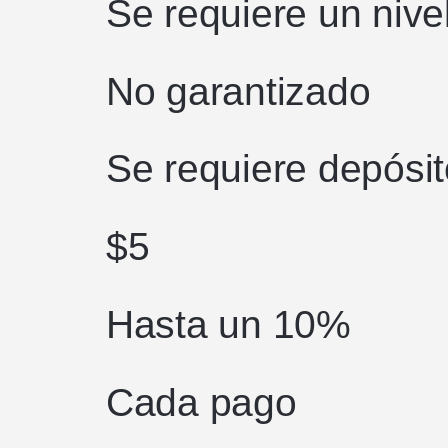
Se requiere un nivel
No garantizado
Se requiere depósit
$5
Hasta un 10%
Cada pago