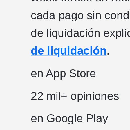
cada pago sin cond
de liquidación expl
de liquidación
.
en App Store
22 mil+
opiniones
en Google Play