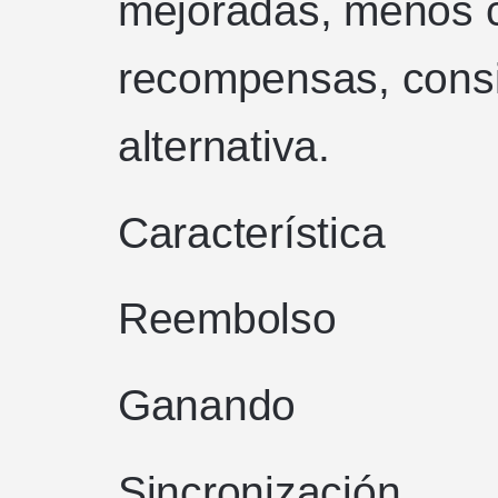
mejoradas, menos 
recompensas, consi
alternativa.
Característica
Reembolso
Ganando
Sincronización