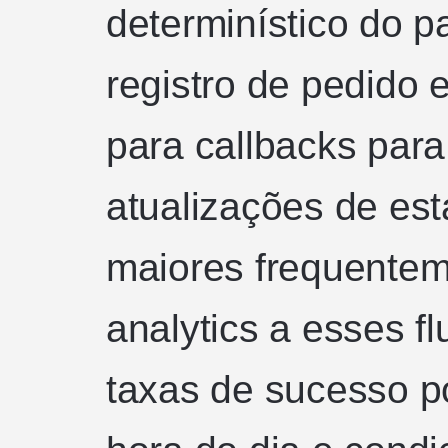
determinístico do 
registro de pedido 
para callbacks para
atualizações de es
maiores frequente
analytics a esses 
taxas de sucesso p