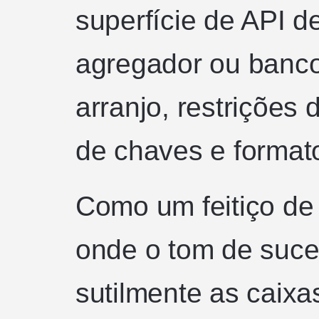
superfície de API 
agregador ou banco
arranjo, restrições 
de chaves e format
Como um feitiço de 
onde o tom de suce
sutilmente as caixa