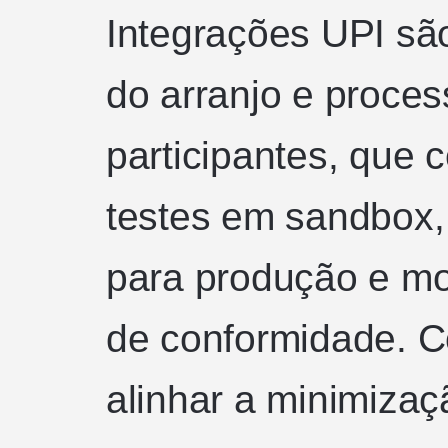
Integrações UPI sã
do arranjo e proces
participantes, que
testes em sandbox,
para produção e mo
de conformidade. 
alinhar a minimiza