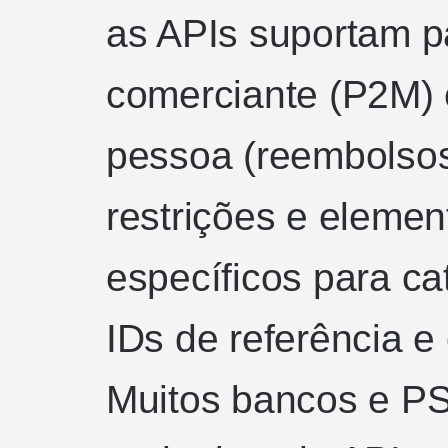
as APIs suportam p
comerciante (P2M) 
pessoa (reembolso
restrições e eleme
específicos para ca
IDs de referência e
Muitos bancos e 