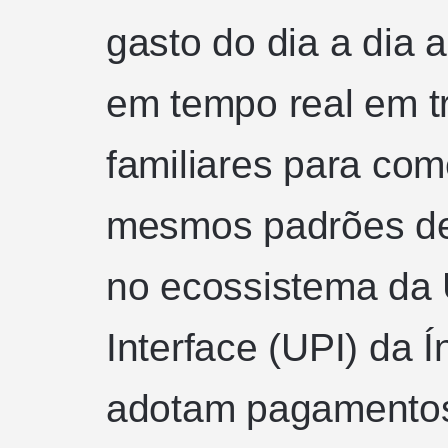
gasto do dia a dia 
em tempo real em tr
familiares para com
mesmos padrões de
no ecossistema da 
Interface (UPI) da
adotam pagamentos 