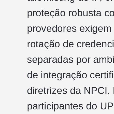
proteção robusta co
provedores exigem
rotação de credenc
separadas por ambi
de integração certi
diretrizes da NPCI. 
participantes do U