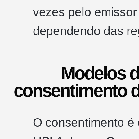
vezes pelo emissor
dependendo das reg
Modelos d
consentimento do
O consentimento é 