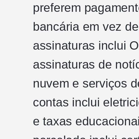
preferem pagamento
bancária em vez de
assinaturas inclui 
assinaturas de not
nuvem e serviços d
contas inclui eletri
e taxas educaciona