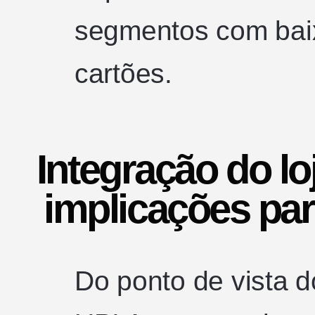
segmentos com bai
cartões.
Integração do loj
implicações par
Do ponto de vista d