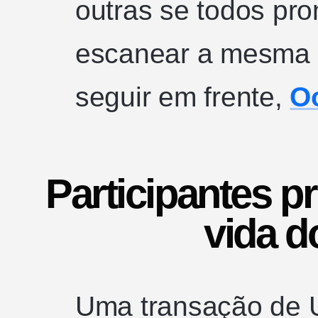
outras se todos p
escanear a mesma
seguir em frente,
O
Participantes pr
vida 
Uma transação de 