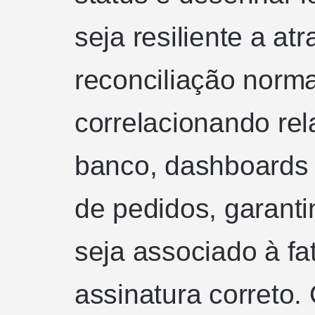
seja resiliente a at
reconciliação norma
correlacionando rel
banco, dashboards 
de pedidos, garant
seja associado à fa
assinatura correto.