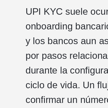
UPI KYC suele ocurr
onboarding bancari
y los bancos aun as
por pasos relaciona
durante la configura
ciclo de vida. Un fl
confirmar un número