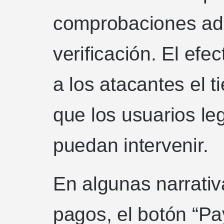
comprobaciones adi
verificación. El efe
a los atacantes el t
que los usuarios le
puedan intervenir.
En algunas narrativ
pagos, el botón “Pa