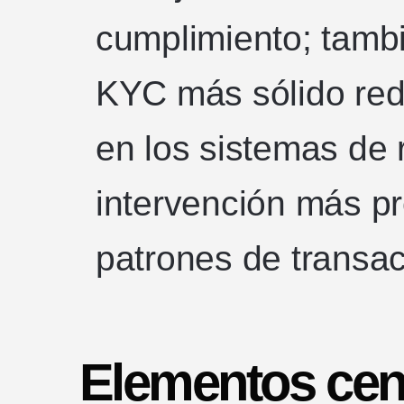
cumplimiento; tambi
KYC más sólido redu
en los sistemas de 
intervención más p
patrones de transa
Elementos cent