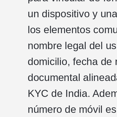
un dispositivo y un
los elementos comu
nombre legal del us
domicilio, fecha de
documental alinead
KYC de India. Ademá
número de móvil es