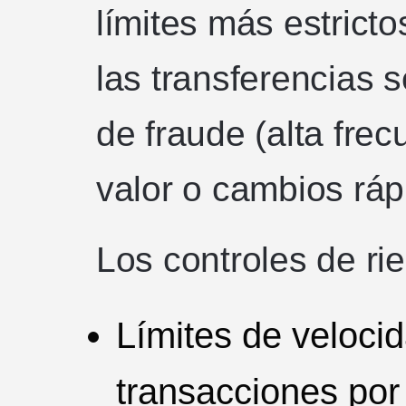
límites más estrict
las transferencias 
de fraude (alta fre
valor o cambios rápi
Los controles de rie
Límites de veloci
transacciones por