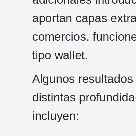
aportan capas extr
comercios, funcione
tipo wallet.
Algunos resultados 
distintas profundida
incluyen: