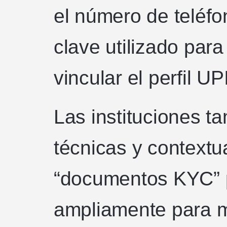
el número de teléfo
clave utilizado par
vincular el perfil UPI
Las instituciones t
técnicas y contextu
“documentos KYC” 
ampliamente para mi