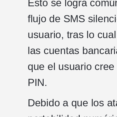
Esto se logra com
flujo de SMS silenci
usuario, tras lo cu
las cuentas bancaria
que el usuario cree
PIN.
Debido a que los a