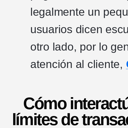
legalmente un pequ
usuarios dicen escu
otro lado, por lo ge
atención al cliente,
Cómo interact
límites de transa