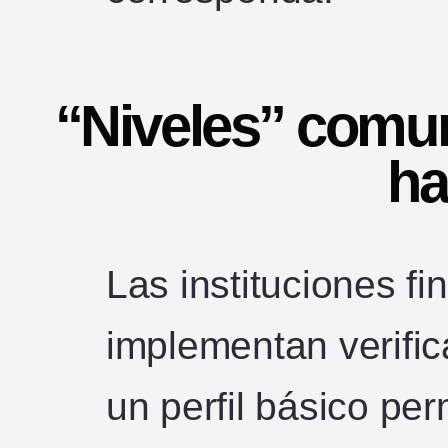
“Niveles” comu
ha
Las instituciones f
implementan verific
un perfil básico per