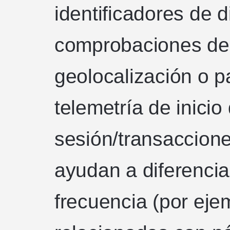
identificadores de d
comprobaciones de 
geolocalización o p
telemetría de inicio
sesión/transaccion
ayudan a diferenciar
frecuencia (por eje