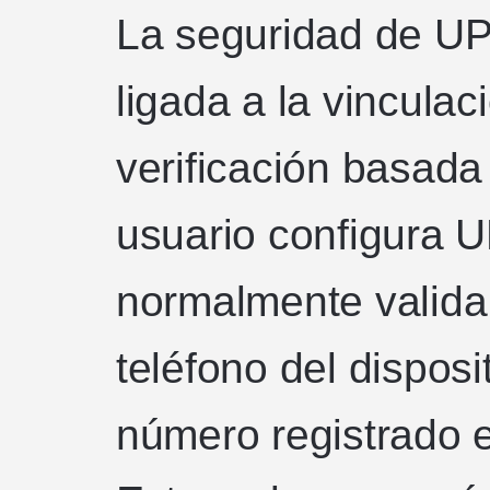
La seguridad de UP
ligada a la vinculaci
verificación basad
usuario configura U
normalmente valida
teléfono del disposi
número registrado e