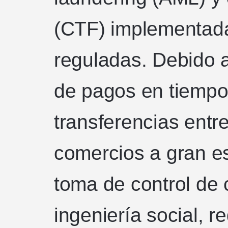
(CTF) implementada
reguladas. Debido 
de pagos en tiempo
transferencias entr
comercios a gran es
toma de control de 
ingeniería social, 