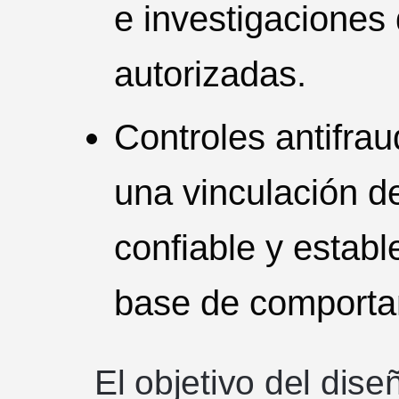
e investigaciones
autorizadas.
Controles antifra
una vinculación d
confiable y establ
base de comporta
El objetivo del dis