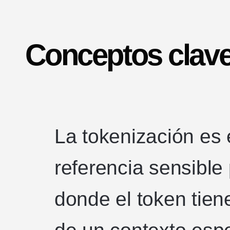
Conceptos clave
La tokenización es e
referencia sensible
donde el token tiene