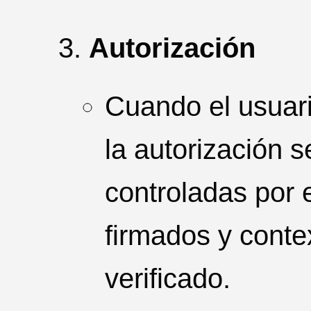
Autorización
Cuando el usuari
la autorización s
controladas por 
firmados y conte
verificado.