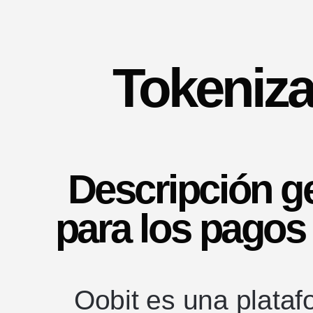
Tokeniza
Descripción ge
para los pagos 
Oobit es una plata