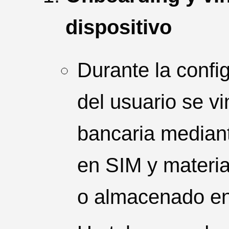
dispositivo
Durante la config
del usuario se vi
bancaria mediant
en SIM y materia
o almacenado en 