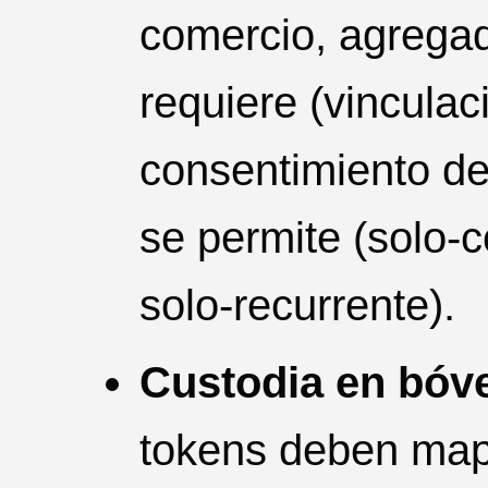
comercio, agregad
requiere (vinculaci
consentimiento de
se permite (solo-c
solo-recurrente).
Custodia en bóve
tokens deben mape