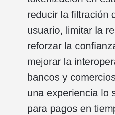
reducir la filtración
usuario, limitar la r
reforzar la confianz
mejorar la interoper
bancos y comercios
una experiencia lo 
para pagos en tiemp