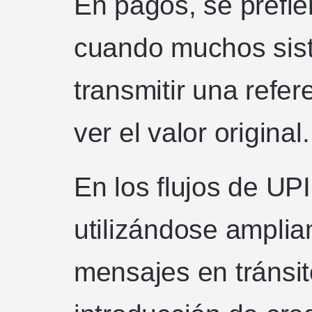
En pagos, se prefie
cuando muchos sis
transmitir una refe
ver el valor original.
En los flujos de UPI
utilizándose amplia
mensajes en tránsit