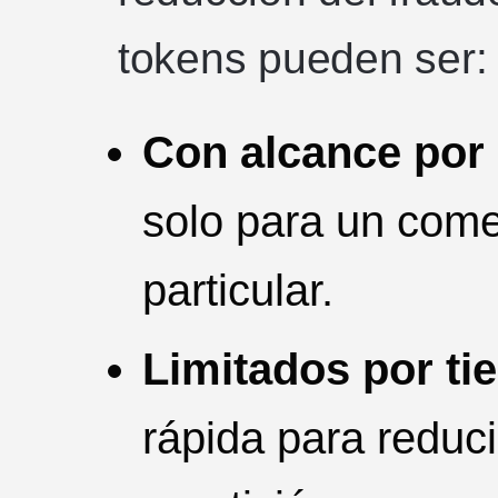
tokens pueden ser:
Con alcance por
solo para un come
particular.
Limitados por ti
rápida para reduc