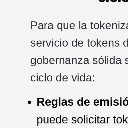
Para que la tokeniza
servicio de tokens
gobernanza sólida s
ciclo de vida:
Reglas de emisió
puede solicitar t