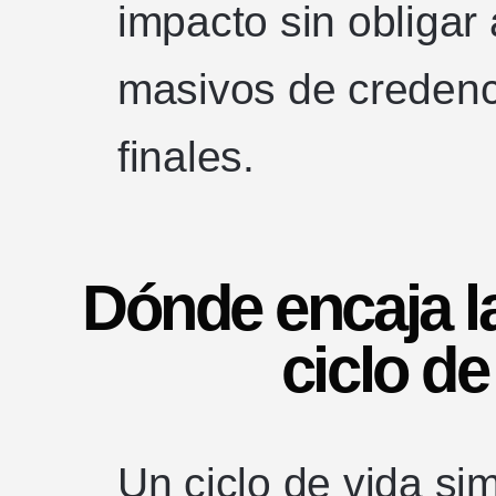
impacto sin obligar
masivos de credenci
finales.
Dónde encaja la
ciclo de
Un ciclo de vida si