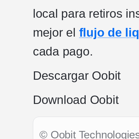
local para retiros 
mejor el
flujo de l
cada pago.
Descargar Oobit
Download Oobit
© Oobit Technologie