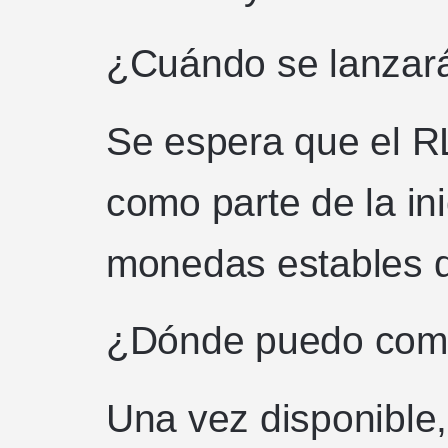
¿Cuándo se lanzar
Se espera que el 
como parte de la ini
monedas estables d
¿Dónde puedo com
Una vez disponibl