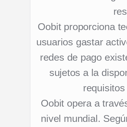
re
Oobit proporciona te
usuarios gastar activ
redes de pago exist
sujetos a la dispon
requisitos
Oobit opera a travé
nivel mundial. Segú