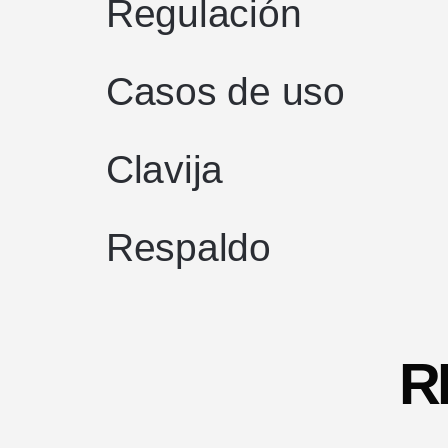
Regulación
Casos de uso
Clavija
Respaldo
R