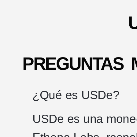
PREGUNTAS 
¿Qué es USDe?
USDe es una moneda