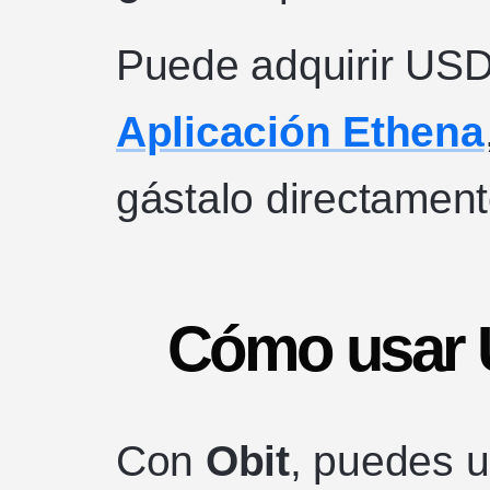
Puede adquirir USD
Aplicación Ethena
gástalo directament
Cómo usar 
Con
Obit
, puedes u