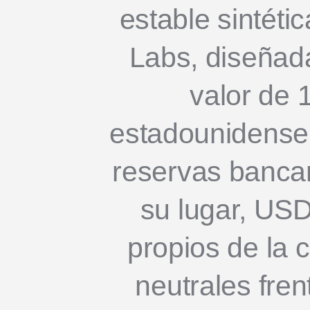
estable sintéti
Labs, diseñad
valor de 1
estadounidense,
reservas bancar
su lugar, USD
propios de la 
neutrales fren