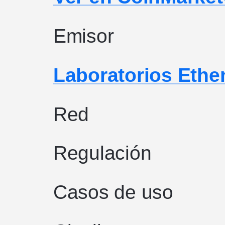
Emisor
Laboratorios Ethe
Red
Regulación
Casos de uso