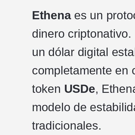
Ethena
es un proto
dinero criptonativo.
un dólar digital est
completamente en c
token
USDe
, Ethen
modelo de estabilid
tradicionales.