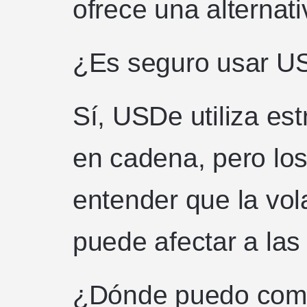
ofrece una alternat
¿Es seguro usar U
Sí, USDe utiliza es
en cadena, pero lo
entender que la vol
puede afectar a las 
¿Dónde puedo com