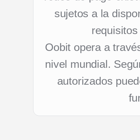
sujetos a la dispon
requisitos
Oobit opera a travé
nivel mundial. Segú
autorizados pued
fu