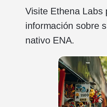
Visite Ethena Labs
información sobre 
nativo ENA.