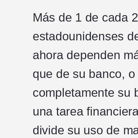
Más de 1 de cada 2
estadounidenses de
ahora dependen má
que de su banco, o
completamente su 
una tarea financiera
divide su uso de ma