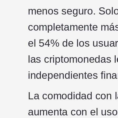
menos seguro. Solo
completamente más 
el 54% de los usuar
las criptomonedas 
independientes fin
La comodidad con 
aumenta con el uso