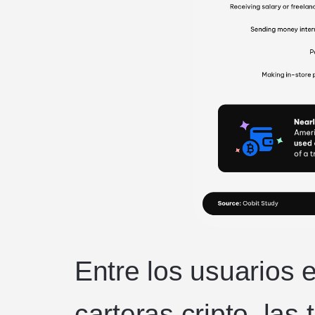
Entre los usuarios
carteras cripto, las