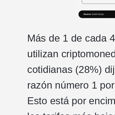
Más de 1 de cada 
utilizan criptomone
cotidianas (28%) dij
razón número 1 por
Esto está por encim