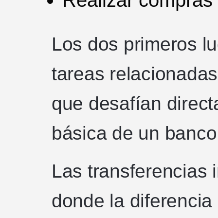
Realizar compras 
Los dos primeros l
tareas relacionada
que desafían direc
básica de un banco:
Las transferencias 
donde la diferencia