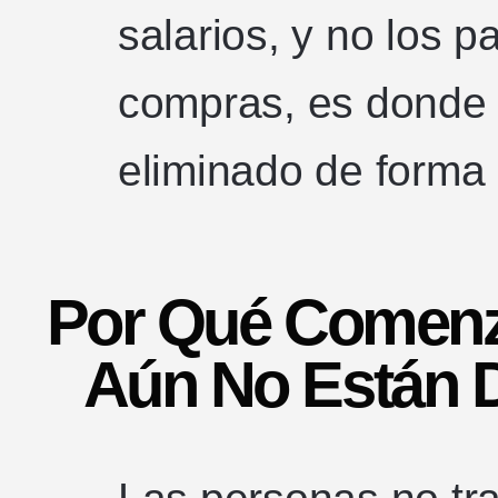
salarios, y no los p
compras, es donde 
eliminado de forma 
Por Qué Comenz
Aún No Están D