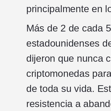
principalmente en l
Más de 2 de cada 5
estadounidenses de
dijeron que nunca c
criptomonedas para
de toda su vida. Es
resistencia a aban