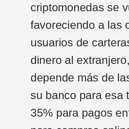
criptomonedas se v
favoreciendo a las 
usuarios de cartera
dinero al extranjer
depende más de la
su banco para esa 
35% para pagos ent