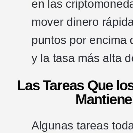
en las criptomoned
mover dinero rápid
puntos por encima d
y la tasa más alta 
Las Tareas Que lo
Mantiene
Algunas tareas tod