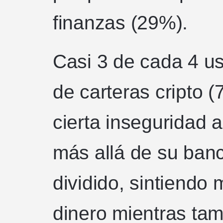
finanzas (29%).
Casi 3 de cada 4 u
de carteras cripto 
cierta inseguridad 
más allá de su ban
dividido, sintiendo 
dinero mientras tam