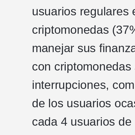
usuarios regulares
criptomonedas (37%
manejar sus finanz
con criptomonedas 
interrupciones, co
de los usuarios oca
cada 4 usuarios de 