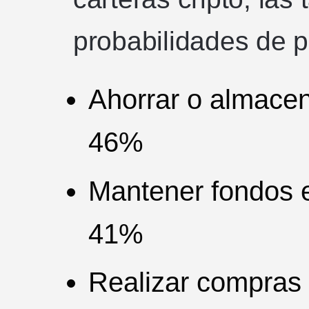
probabilidades de p
Ahorrar o almacen
46%
Mantener fondos e
41%
Realizar compras