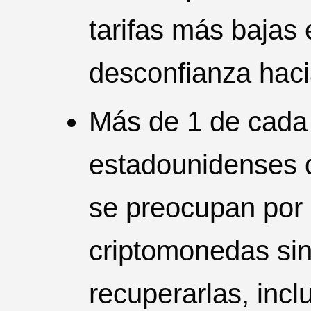
tarifas más bajas 
desconfianza haci
Más de 1 de cada
estadounidenses d
se preocupan por 
criptomonedas sin
recuperarlas, inc