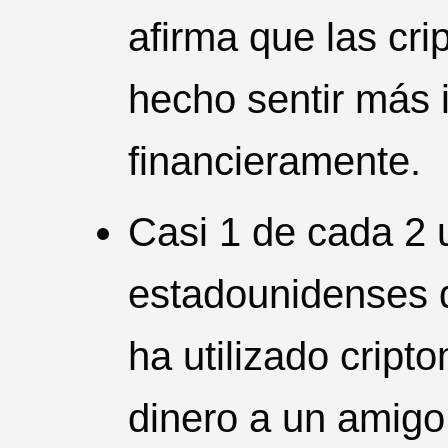
afirma que las cr
hecho sentir más 
financieramente.
Casi 1 de cada 2 
estadounidenses d
ha utilizado crip
dinero a un amigo