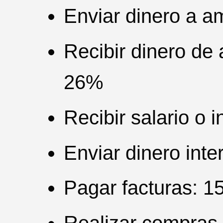
Enviar dinero a a
Recibir dinero de 
26%
Recibir salario o 
Enviar dinero int
Pagar facturas: 