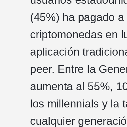
(45%) ha pagado a
criptomonedas en lu
aplicación tradicion
peer. Entre la Gen
aumenta al 55%, 10
los millennials y la
cualquier generació